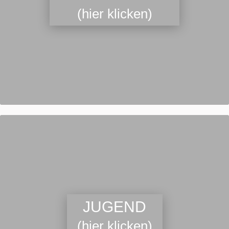
(hier klicken)
JUGEND
(hier klicken)