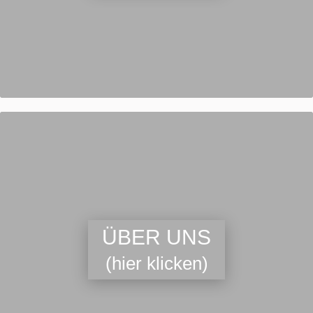
ÜBER UNS
(hier klicken)