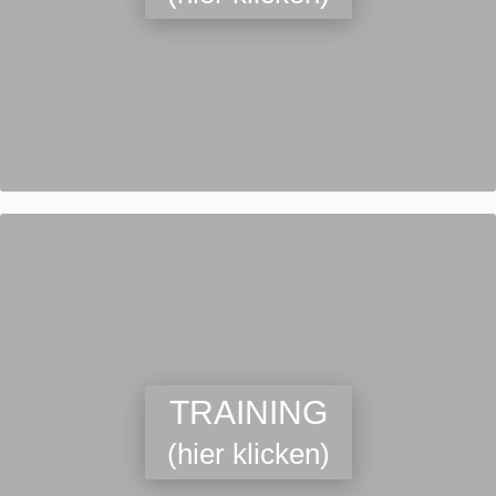
TRAINING
(hier klicken)