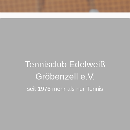
Tennisclub Edelweiß
Gröbenzell e.V.
seit 1976 mehr als nur Tennis