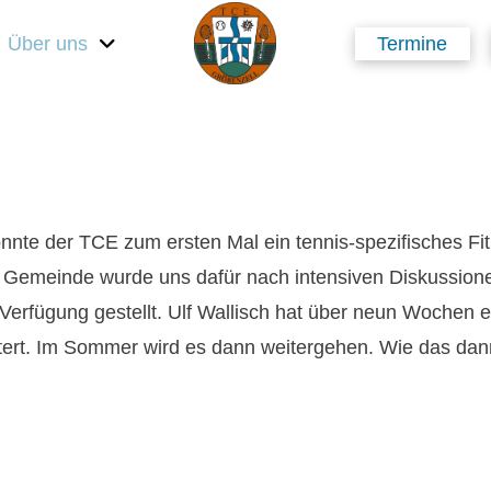
Über uns
Termine
nnte der TCE zum ersten Mal ein tennis-spezifisches Fit
Gemeinde wurde uns dafür nach intensiven Diskussione
rfügung gestellt. Ulf Wallisch hat über neun Wochen ei
stert. Im Sommer wird es dann weitergehen. Wie das dan