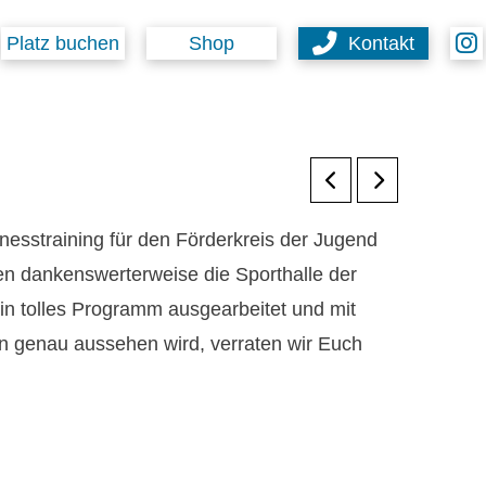
Platz buchen
Shop
Kontakt
nesstraining für den Förderkreis der Jugend
n dankenswerterweise die Sporthalle der
n tolles Programm ausgearbeitet und mit
n genau aussehen wird, verraten wir Euch