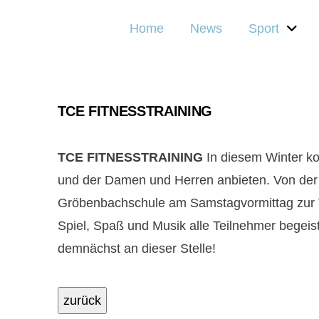
Home
News
Sport
TCE FITNESSTRAINING
TCE FITNESSTRAINING
In diesem Winter ko
und der Damen und Herren anbieten. Von der 
Gröbenbachschule am Samstagvormittag zur Ve
Spiel, Spaß und Musik alle Teilnehmer begei
demnächst an dieser Stelle!
zurück