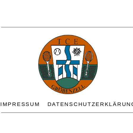
IMPRESSUM
DATENSCHUTZERKLÄRUN