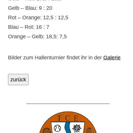
Gelb – Blau: 9 : 20
Rot – Orange: 12,5 : 12,5
Blau – Rot: 16 : 7
Orange – Gelb: 18,5: 7,5
Bilder zum Hallenturnier findet ihr in der
Galerie
zurück