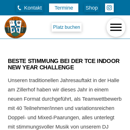
Kontakt
Termine
Shop
Platz buchen
BESTE STIMMUNG BEI DER TCE INDOOR
NEW YEAR CHALLENGE
Unseren traditionellen Jahresauftakt in der Halle
am Zillerhof haben wir dieses Jahr in einem
neuen Format durchgeführt, als Teamwettbewerb
mit 40 Teilnehmer/innen und variationsreichen
Doppel- und Mixed-Paarungen, alles unterlegt
mit stimmungsvoller Musik von unserem DJ