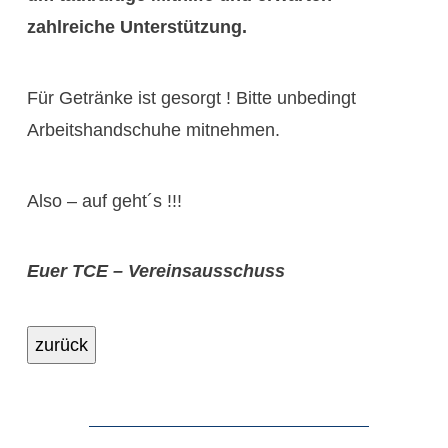
zahlreiche Unterstützung.
Für Getränke ist gesorgt ! Bitte unbedingt
Arbeitshandschuhe mitnehmen.
Also – auf geht´s !!!
Euer TCE – Vereinsausschuss
zurück