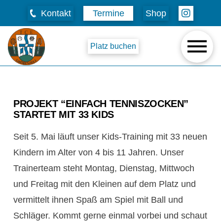
Kontakt
Termine
Shop
Platz buchen
PROJEKT “EINFACH TENNISZOCKEN”
STARTET MIT 33 KIDS
Seit 5. Mai läuft unser Kids-Training mit 33 neuen
Kindern im Alter von 4 bis 11 Jahren. Unser
Trainerteam steht Montag, Dienstag, Mittwoch
und Freitag mit den Kleinen auf dem Platz und
vermittelt ihnen Spaß am Spiel mit Ball und
Schläger. Kommt gerne einmal vorbei und schaut