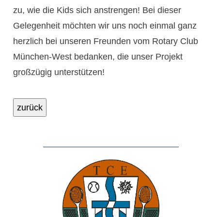
zu, wie die Kids sich anstrengen! Bei dieser
Gelegenheit möchten wir uns noch einmal ganz
herzlich bei unseren Freunden vom Rotary Club
München-West bedanken, die unser Projekt
großzügig unterstützen!
zurück