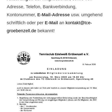
Adresse, Telefon, Bankverbindung,
Kontonummer,
E-Mail-Adresse
usw. umgehend
schriftlich oder per
E-Mail
an
kontakt@tce-
groebenzell.de
bekannt!