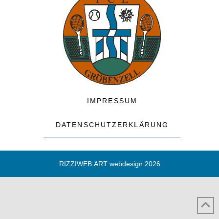
IMPRESSUM
DATENSCHUTZERKLÄRUNG
RIZZIWEB.ART webdesign 2026