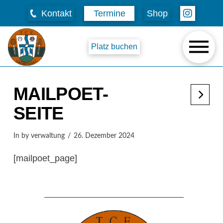
Kontakt
Termine
Shop
Platz buchen
MAILPOET-
SEITE
In by verwaltung
26. Dezember 2024
[mailpoet_page]