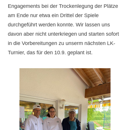
Engagements bei der Trockenlegung der Plätze
am Ende nur etwa ein Drittel der Spiele
durchgeführt werden konnte. Wir lassen uns
davon aber nicht unterkriegen und starten sofort
in die Vorbereitungen zu unserm nächsten LK-
Turnier, das für den 10.9. geplant ist.