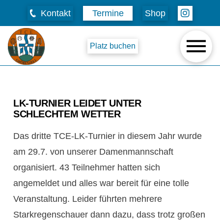
Kontakt
Termine
Shop
Platz buchen
LK-TURNIER LEIDET UNTER
SCHLECHTEM WETTER
Das dritte TCE-LK-Turnier in diesem Jahr wurde
am 29.7. von unserer Damenmannschaft
organisiert. 43 Teilnehmer hatten sich
angemeldet und alles war bereit für eine tolle
Veranstaltung. Leider führten mehrere
Starkregenschauer dann dazu, dass trotz großen