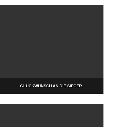
GLÜCKWUNSCH AN DIE SIEGER