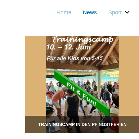
Home
News
Sport
TRAININGSCAMP IN DEN PFINGSTFERIEN