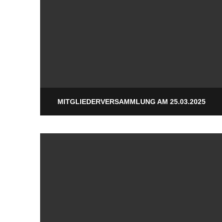
MITGLIEDERVERSAMMLUNG AM 25.03.2025