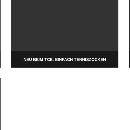
NEU BEIM TCE: EINFACH TENNISZOCKEN