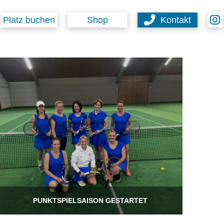
Platz buchen
Shop
Kontakt
PUNKTSPIELSAISON GESTARTET