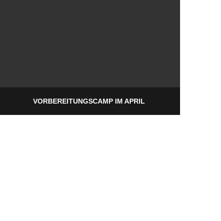
VORBEREITUNGSCAMP IM APRIL