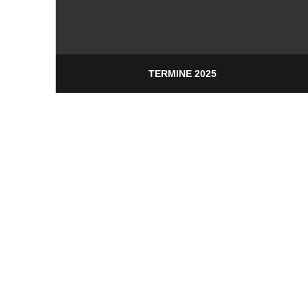
TERMINE 2025